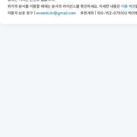
위키의 문서를 이용할 때에는 문서의 라이선스를 확인하세요. 자세한 내용은
이용 약관
이용자 보호 창구 |
evewiki.kr@gmail.com
후원계좌 | 100-152-076102 케