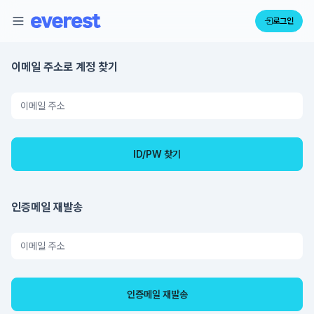
로그인
이메일 주소로 계정 찾기
인증메일 재발송