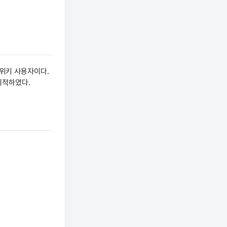
브위키 사용자이다.
이적하였다.