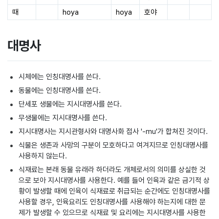
때
hoya
hoya
호야
대명사
시체에는 인칭대명사를 쓴다.
동물에는 인칭대명사를 쓴다.
단세포 생물에는 지시대명사를 쓴다.
무생물에는 지시대명사를 쓴다.
지시대명사는 지시관형사와 대명사화 접사 '-mu'가 합쳐진 것이다.
식물은 생존과 사망의 구분이 모호하다고 여겨지므로 인칭대명사를
사용하지 않는다.
식재료는 본래 동물 유래라 하더라도 개체로서의 의미를 상실한 것
으로 보아 지시대명사를 사용한다. 예를 들어 인육과 같은 금기적 상
황이 발생할 때에 인육이 식재료로 취급되는 순간에도 인칭대명사를
사용할 경우, 인육요리도 인칭대명사를 사용해야 하는지에 대한 문
제가 발생할 수 있으므로 식재료 및 요리에는 지시대명사를 사용한