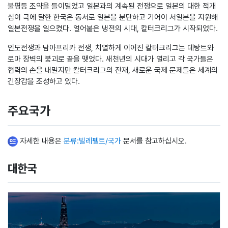
불평등 조약을 들이밀었고 일본과의 계속된 전쟁으로 일본의 대한 적개
심이 극에 달한 한국은 동서로 일본을 분단하고 기어이 서일본을 지원해
일본전쟁을 일으켰다. 얼어붙은 냉전의 시대, 칼터크리그가 시작되었다.
인도전쟁과 남아프리카 전쟁, 치열하게 이어진 칼터크리그는 데탕트와
로마 장벽의 붕괴로 끝을 맺었다. 새천년의 시대가 열리고 각 국가들은
협력의 손을 내밀지만 칼터크리그의 잔재, 새로운 국제 문제들은 세계의
긴장감을 조성하고 있다.
주요국가
자세한 내용은
분류:빌레펠트/국가
문서를 참고하십시오.
대한국