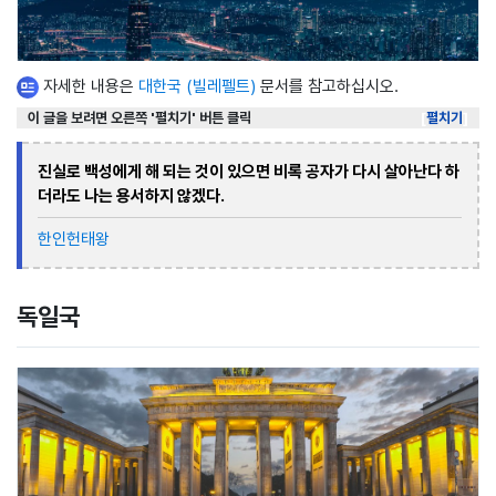
자세한 내용은
대한국 (빌레펠트)
문서를 참고하십시오.
이 글을 보려면 오른쪽 '펼치기' 버튼 클릭
펼치기
진실로 백성에게 해 되는 것이 있으면 비록 공자가 다시 살아난다 하
더라도 나는 용서하지 않겠다.
한인헌태왕
독일국