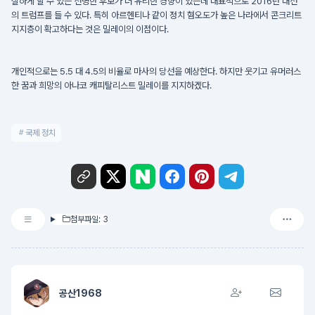
실하게 할 수 있는 선명한 후보가 더 유리한 경향이 있는데 대표적으로 2016년 대선
의 트럼프를 들 수 있다. 특히 아르헨티나 같이 정치 혐오도가 높은 나라에서 콘크리트
지지층이 확고하다는 것은 밀레이의 이점이다.
개인적으로는 5.5 대 4.5의 비율로 마사의 당선을 예상한다. 하지만 웃기고 유머러스
한 꿈과 희망의 아나코 캐피탈리스트 밀레이를 지지하겠다.
국제 정치
첨부파일: 3
공산1968