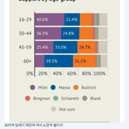
보라색 밀레이 파란색 마사 노란색 불리치