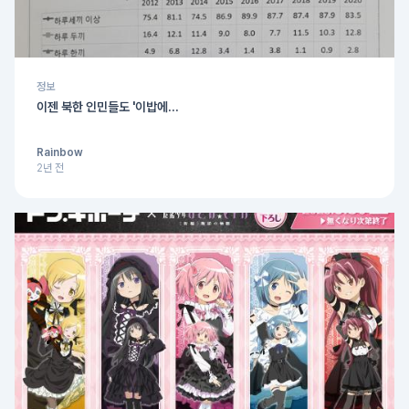
정보
이젠 북한 인민들도 '이밥에...
Rainbow
2년 전