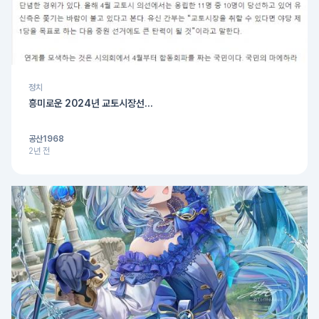
정치
흥미로운 2024년 교토시장선...
공산1968
2년 전