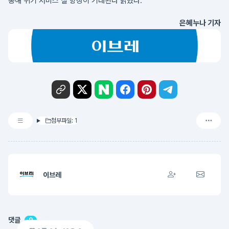
통해 위키 서비스 질 향상이 기대된다 밝혔다.
은혜누나 기자
첨부파일: 1
이브레
댓글
0