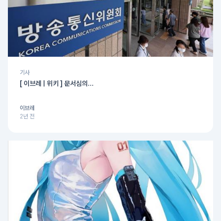
기사
[ 이브레 | 위키 ] 문서심의...
이브레
2년 전