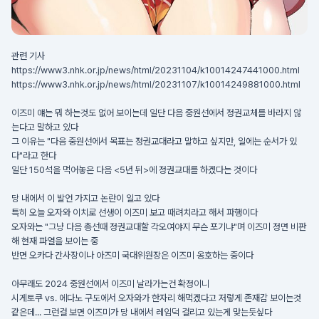
관련 기사
https://www3.nhk.or.jp/news/html/20231104/k10014247441000.html
https://www3.nhk.or.jp/news/html/20231107/k10014249881000.html
이즈미 얘는 뭐 하는것도 없어 보이는데 일단 다음 중원선에서 정권교체를 바라지 않
는다고 말하고 있다
그 이유는 "다음 중원선에서 목표는 정권교대라고 말하고 싶지만, 일에는 순서가 있
다"라고 한다
일단 150석을 먹어놓은 다음 <5년 뒤>에 정권교대를 하겠다는 것이다
당 내에서 이 발언 가지고 논란이 일고 있다
특히 오늘 오자와 이치로 선생이 이즈미 보고 때려치라고 해서 파행이다
오자와는 "그냥 다음 총선때 정권교대할 각오여야지 무슨 포기냐"며 이즈미 정면 비판
해 현재 파열을 보이는 중
반면 오카다 간사장이나 아즈미 국대위원장은 이즈미 옹호하는 중이다
아무래도 2024 중원선에서 이즈미 날라가는건 확정이니
시게토쿠 vs. 에다노 구도에서 오자와가 한자리 해먹겠다고 저렇게 존재감 보이는것
같은데... 그런걸 보면 이즈미가 당 내에서 레임덕 걸리고 있는게 맞는듯싶다