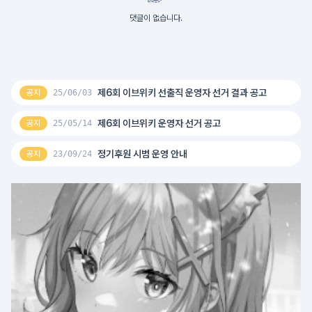
댓글이 없습니다.
제6회 이브위키 선출직 운영자 선거 결과 공고
공지
25/06/03
제6회 이브위키 운영자 선거 공고
공지
25/05/14
정기후원 시범 운영 안내
공지
23/09/24