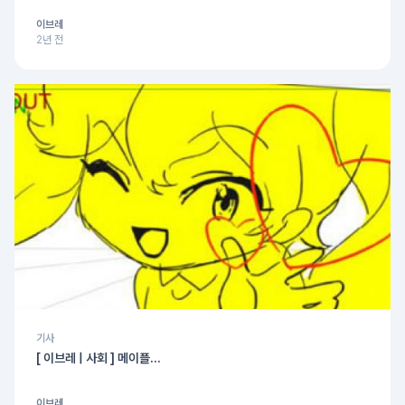
이브레
2년 전
기사
[ 이브레 | 사회 ] 메이플...
이브레