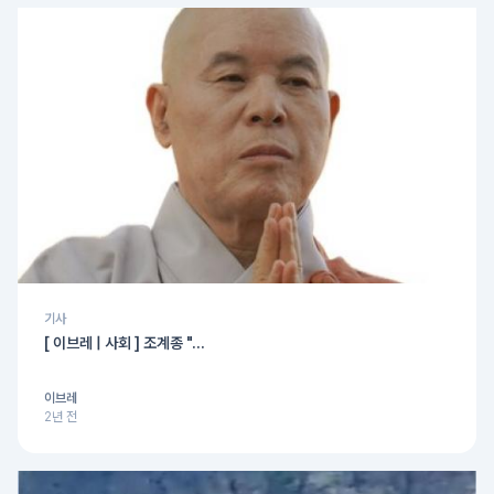
기사
[ 이브레 | 사회 ] 조계종 "...
이브레
2년 전