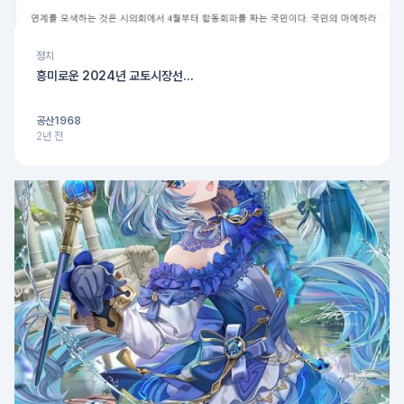
정치
흥미로운 2024년 교토시장선...
공산1968
2년 전