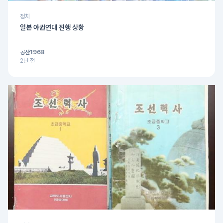
정치
일본 야권연대 진행 상황
공산1968
2년 전