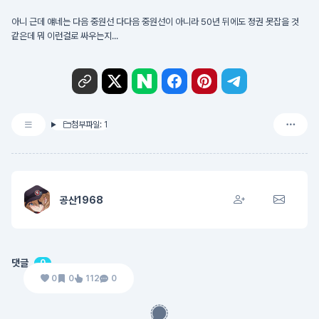
아니 근데 얘네는 다음 중원선 다다음 중원선이 아니라 50년 뒤에도 정권 못잡을 것
같은데 뭐 이런걸로 싸우는지...
첨부파일: 1
공산1968
댓글
0
0
0
112
0