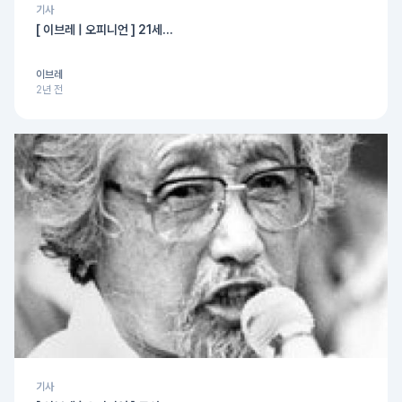
기사
[ 이브레 | 오피니언 ] 21세...
이브레
2년 전
기사