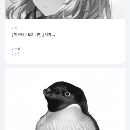
기사
[ 이브레 | 오피니언 ] 세계...
이브레
2년 전