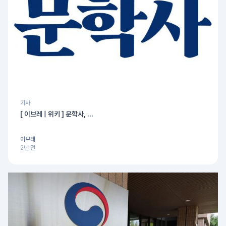
기사
[ 이브레 | 위키 ] 문학사, ...
이브레
2년 전