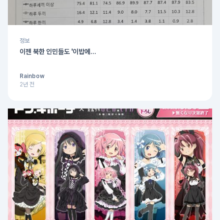
정보
이젠 북한 인민들도 '이밥에...
Rainbow
2년 전