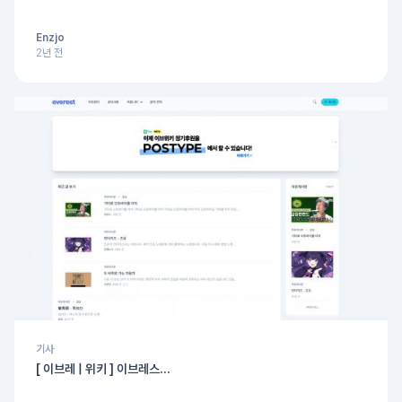
Enzjo
2년 전
기사
[ 이브레 | 위키 ] 이브레스...