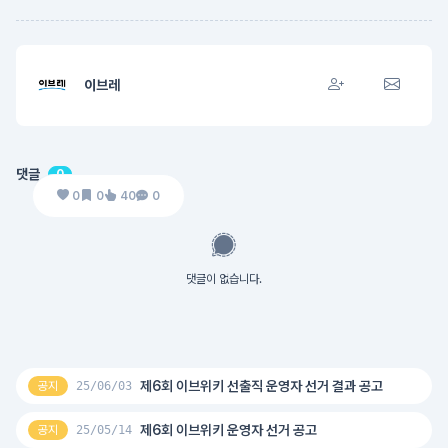
이브레
댓글
0
0
0
40
0
댓글이 없습니다.
제6회 이브위키 선출직 운영자 선거 결과 공고
공지
25/06/03
제6회 이브위키 운영자 선거 공고
공지
25/05/14